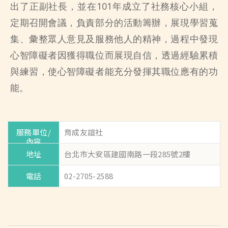
出了正副社長，並在101年成立了社務核心小組，
定期召開會議，負責部分的活動籌辦，展現學習蒐
集、彙整眾人意見及服務他人的精神，過程中發現
心智障礙者因獲得職位而展現自信，透過經驗累積
與練習，使心智障礙者能充分發揮其職位應有的功
能。
育成友誼社
台北市大安區建國南路一段285號2樓
02-2705-2588