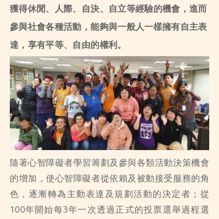
獲得休閒、人際、自決、自立等經驗的機會，進而
參與社會各種活動，能夠與一般人一樣擁有自主表
達，享有平等、自由的權利。
隨著心智障礙者學習籌劃及參與各類活動決策機會
的增加，使心智障礙者從依賴及被動接受服務的角
色，逐漸轉為主動表達及規劃活動的決定者；從
100年開始每3年一次透過正式的投票選舉過程選