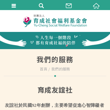
我們的服務
首頁
我們的服務
育成友誼社
友誼社於民國92年創辦，主要希望促進心智障礙者