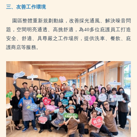
三、友善工作環境
園區整體重新規劃動線，改善採光通風、解決噪音問
題，空間明亮通透、高挑舒適，為40多位庇護員工打造
安全、舒適、具尊嚴之工作場所，提供洗車、餐飲、庇
護商店等服務。