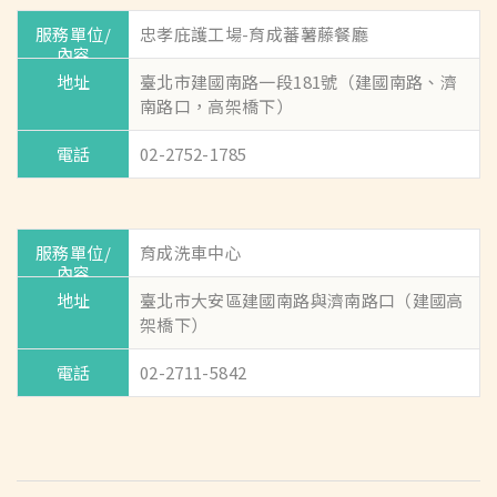
忠孝庇護工場-育成蕃薯藤餐廳
臺北市建國南路一段181號（建國南路、濟
南路口，高架橋下）
02-2752-1785
育成洗車中心
臺北市大安區建國南路與濟南路口（建國高
架橋下）
02-2711-5842