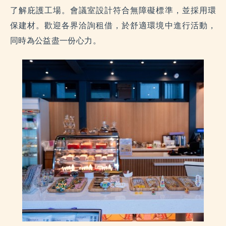
了解庇護工場。會議室設計符合無障礙標準，並採用環
保建材。歡迎各界洽詢租借，於舒適環境中進行活動，
同時為公益盡一份心力。