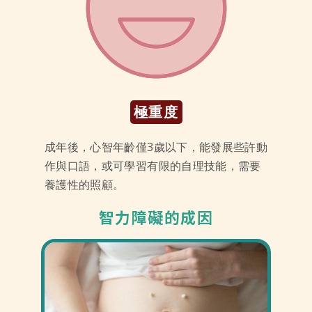
極重度
成年後，心智年齡僅3歲以下，能發展些許動
作與口語，或可學習有限的自理技能，需要
養護性的照顧。
智力障礙的成因