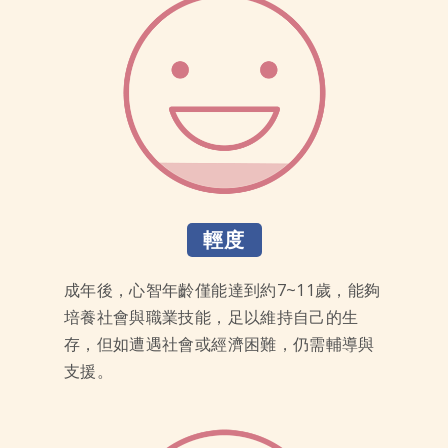
輕度
成年後，心智年齡僅能達到約7~11歲，能夠
培養社會與職業技能，足以維持自己的生
存，但如遭遇社會或經濟困難，仍需輔導與
支援。