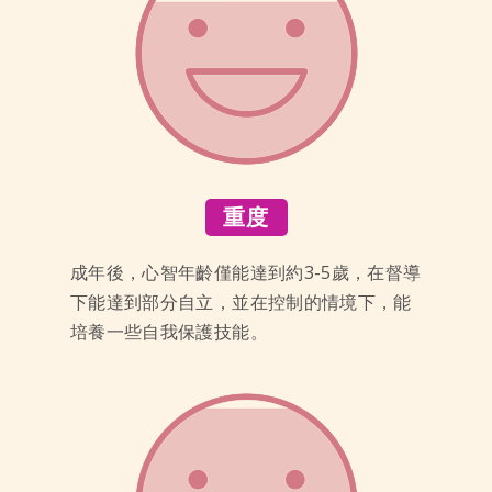
重度
成年後，心智年齡僅能達到約3-5歲，在督導
下能達到部分自立，並在控制的情境下，能
培養一些自我保護技能。