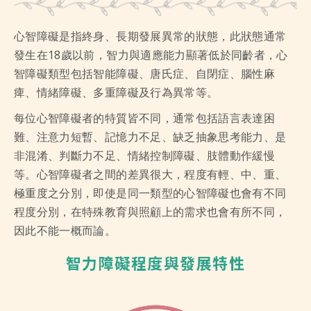
心智障礙是指終身、長期發展異常的狀態，此狀態通常
發生在18歲以前，智力與適應能力顯著低於同齡者，心
智障礙類型包括智能障礙、唐氏症、自閉症、腦性麻
痺、情緒障礙、多重障礙及行為異常等。
每位心智障礙者的特質皆不同，通常包括語言表達困
難、注意力短暫、記憶力不足、缺乏抽象思考能力、是
非混淆、判斷力不足、情緒控制障礙、肢體動作緩慢
等。心智障礙者之間的差異很大，程度有輕、中、重、
極重度之分別，即使是同一類型的心智障礙也會有不同
程度分別，在特殊教育與照顧上的需求也會有所不同，
因此不能一概而論。
智力障礙程度與發展特性