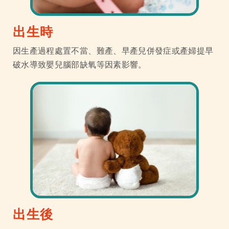
出生時
因生產過程處置不當、難產、早產兒併發症或產婦提早
破水導致嬰兒腦部缺氧等因素影響。
出生後