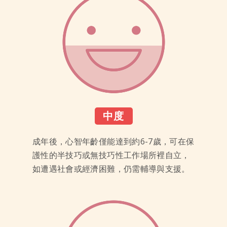
中度
成年後，心智年齡僅能達到約6-7歲，可在保
護性的半技巧或無技巧性工作場所裡自立，
如遭遇社會或經濟困難，仍需輔導與支援。