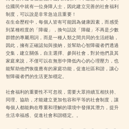
位國民中就有一位身障人士，因此建立完善的社會福利
制度，可以說是非常急迫且重要！
在生命歷程中，每個人皆有可能因為健康因素，而感受
到某種程度的「障礙」，換句話說「障礙」不再是少數
群體的專屬用詞，而是一種人類之間共同的生活經驗，
因此，擁有正確認知與接納，並幫助心智障礙者們透過
交集，建立關係，自主選擇、參與社會，對於他們及其
家庭來說，不僅可以在無形中降低內心的心理壓力，也
能幫助他們恢復應有的家庭功能，促進社區和諧，讓心
智障礙者們的生活更加穩定。
社會福利的重要性不可忽視，需要大眾持續互相扶持、
同理、協助，才能建立更加包容和平等的社會制度，讓
每個人都能夠在尊重和理解的環境中發揮其潛力，提升
生活幸福感、促進社會和諧穩定。。