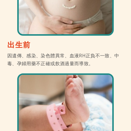
出生前
因遺傳、感染、染色體異常、血液RH正負不一致、中
毒、孕婦用藥不正確或飲酒過量而導致。