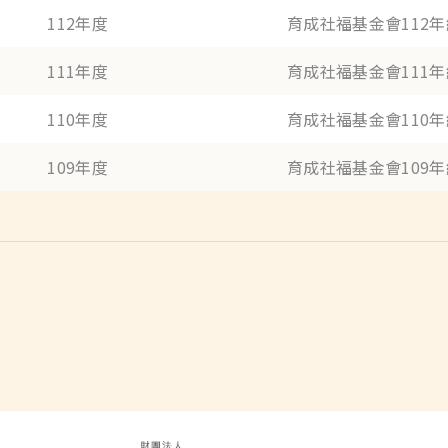
112年度
育成社福基金會112
111年度
育成社福基金會111
110年度
育成社福基金會110
109年度
育成社福基金會109