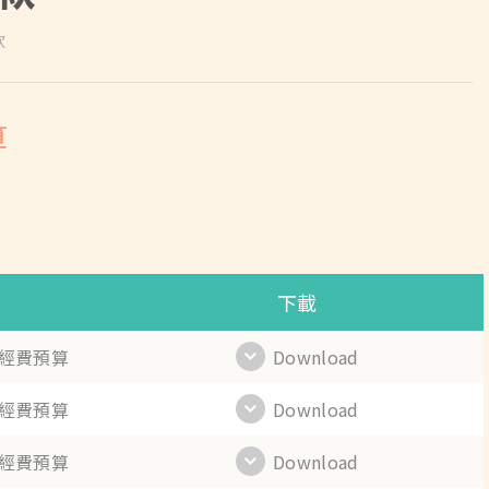
款
算
下載
年經費預算
Download
年經費預算
Download
年經費預算
Download