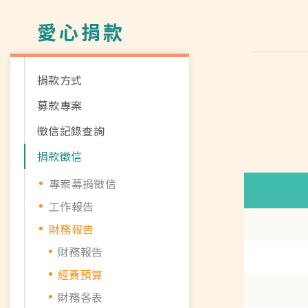
愛心捐款
捐款方式
募款專案
徵信記錄查詢
捐款徵信
專案募捐徵信
工作報告
財務報告
財務報告
經費預算
財務各表