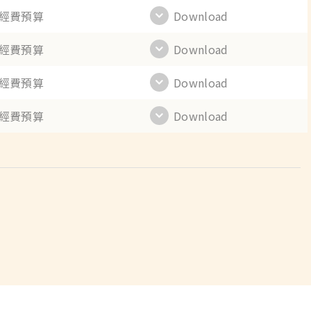
年經費預算
Download
年經費預算
Download
年經費預算
Download
年經費預算
Download