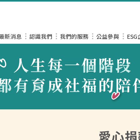
最新消息
認識我們
我們的服務
公益參與
ES
愛心捐