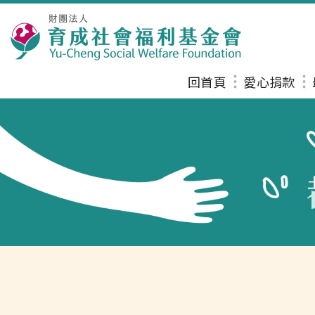
回首頁
愛心捐款