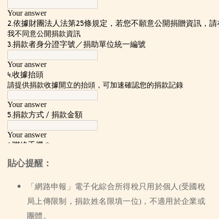
貼心提醒：
「網路申報」電子化綜合所得稅只用於個人(受國稅
局上傳限制，捐款姓名限填一位)，不適用於企業或
團體。