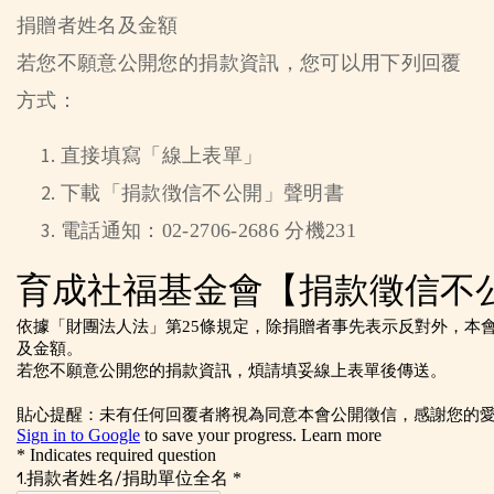
捐贈者姓名及金額
若您不願意公開您的捐款資訊，您可以用下列回覆
方式：
直接填寫「線上表單」
下載「捐款徴信不公開」聲明書
電話通知：02-2706-2686 分機231