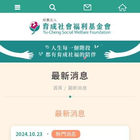
最新消息
首頁
最新消息
最新消息
2024.10.23
熱門消息