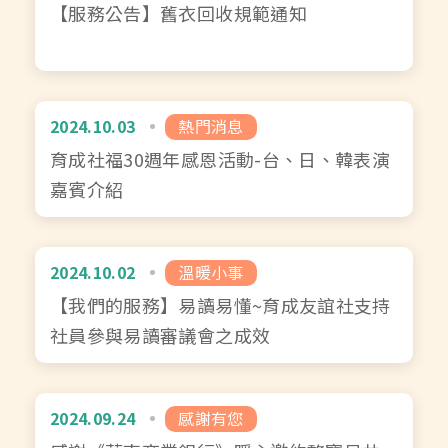
【服務公告】舊衣回收規範通知
2024.10.03
熱門消息
育成社福30週年感恩活動-台、日、韓表演
嘉賓介紹
2024.10.02
溫暖小事
【我們的服務】易讀易懂~育成友誼社支持
社員參與易讀審議會之成效
2024.09.24
感謝有您