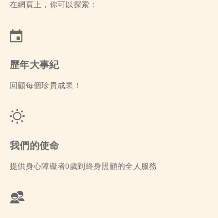
在網頁上，你可以探索：
歷年大事紀
回顧每個珍貴成果！
我們的使命
提供身心障礙者0歲到終身照顧的全人服務