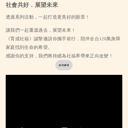
社會共好．展望未來
透過系列活動，一起打造更美好的願景！
讓我們一起重溫過去，展望未來！
《育成社福》
誠摯邀請你攜手前行，陪伴全台120萬身障
家庭找到生命的希望。
感謝你的支持，我們將持續為社福界帶來正向改變！
前往網站