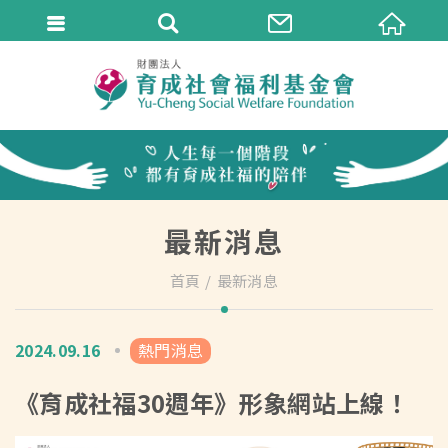
最新消息
首頁
最新消息
2024.09.16
熱門消息
《育成社福30週年》形象網站上線！