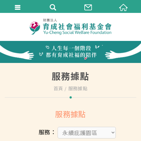
服務據點
首頁
服務據點
服務據點
服務：