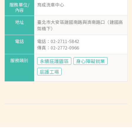
育成洗車中心
臺北市大安區建國南路與濟南路口（建國高
架橋下）
電話：02-2711-5842
傳真：02-2772-0966
永續庇護園區
身心障礙就業
庇護工場