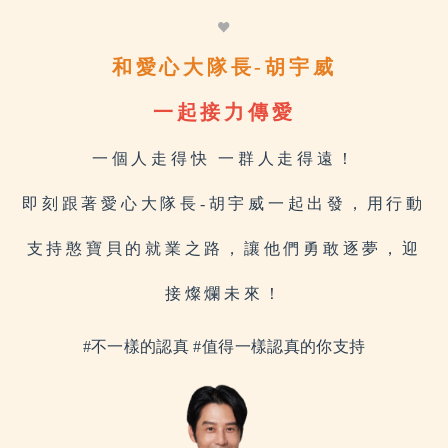
和愛心大隊長-胡宇威
一起接力傳愛
一個人走得快
一群人走得遠！
即刻跟著愛心大隊長-胡宇威一起出發，
用行動
支持憨寶貝的就業之路，讓他們勇敢逐夢，迎
接燦爛未來
！
#不一樣的認真 #值得一樣認真的你支持