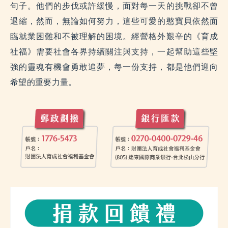
句子。他們的步伐或許緩慢，面對每一天的挑戰卻不曾
退縮，然而，無論如何努力，這些可愛的憨寶貝依然面
臨就業困難和不被理解的困境。經營格外艱辛的《育成
社福》需要社會各界持續關注與支持，一起幫助這些堅
強的靈魂有機會勇敢追夢，每一份支持，都是他們迎向
希望的重要力量。