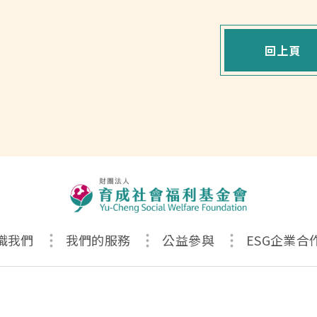
回上頁
識我們
我們的服務
公益參與
ESG企業合