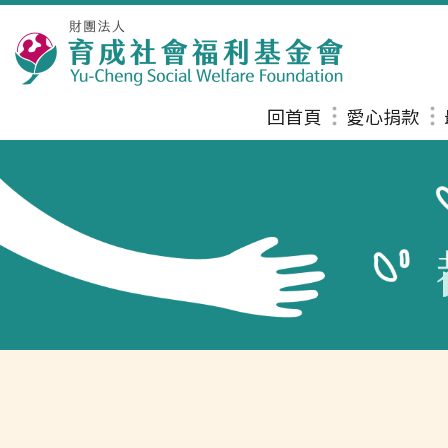
回首頁
愛心捐款