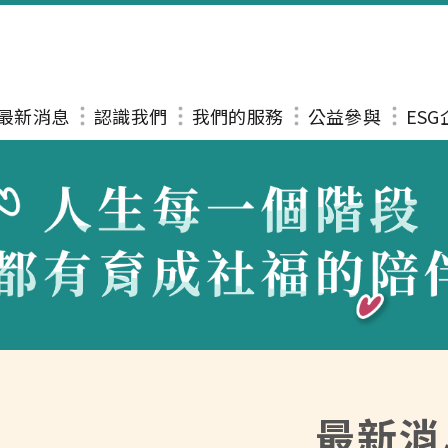
最新消息
認識我們
我們的服務
公益參與
ES
最新消