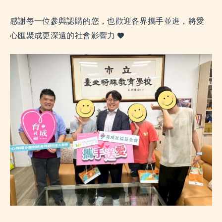
感謝每一位參與認購的您，也歡迎各界攜手並進，將愛
心匯聚成更深遠的社會影響力