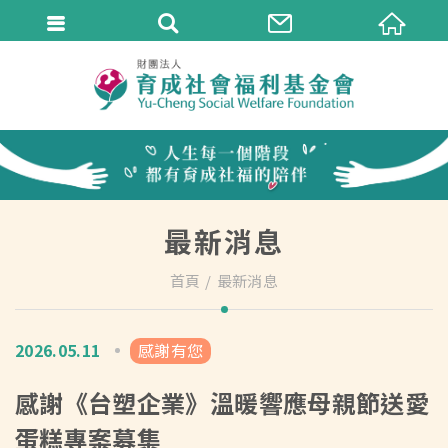
最新消息
首頁
最新消息
2026.05.11
感謝有您
感謝《台塑企業》溫暖響應母親節送愛
蛋糕專案募集