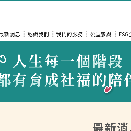
最新消息
認識我們
我們的服務
公益參與
ES
最新消