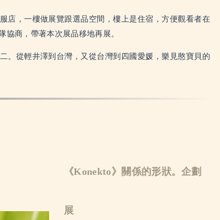
服店，一樓做展覽跟選品空間，樓上是住宿，方便觀看者在
隊協商，帶著本次展品移地再展。
二。從輕井澤到台灣，又從台灣到四國愛媛，樂見憨寶貝的
《Konekto》關係的形狀。企劃
展