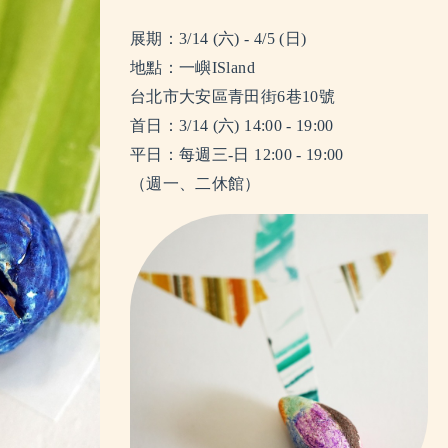
展期：3/14 (六) - 4/5 (日)
地點：
一嶼ISland
台北市大安區青田街6巷10號
首日：3/14 (六) 14:00 - 19:00
平日：每週三-日 12:00 - 19:00
（週一、二休館）