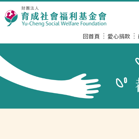
回首頁
愛心捐款