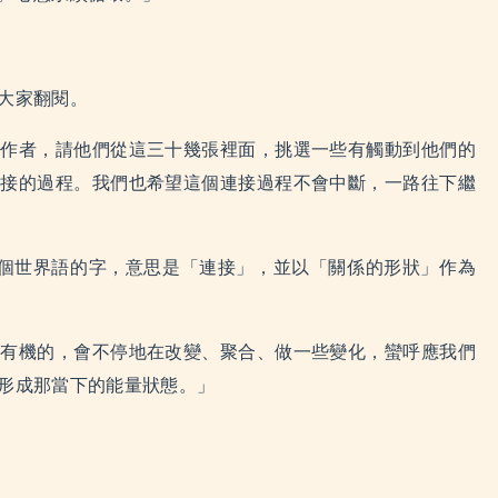
大家翻閱。
創作者，請他們從這三十幾張裡面，挑選一些有觸動到他們的
連接的過程。我們也希望這個連接過程不會中斷，一路往下繼
是一個世界語的字，意思是「連接」，並以「關係的形狀」作為
很有機的，會不停地在改變、聚合、做一些變化，蠻呼應我們
形成那當下的能量狀態。」