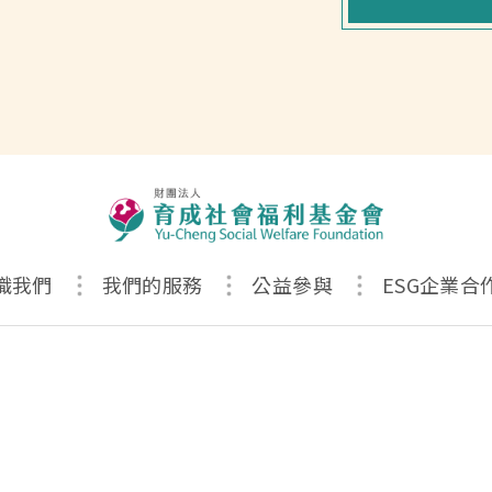
識我們
我們的服務
公益參與
ESG企業合