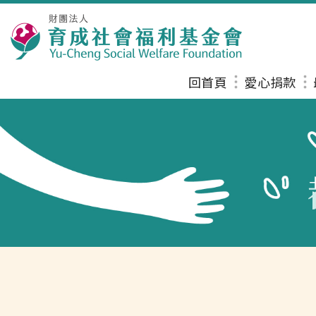
回首頁
愛心捐款