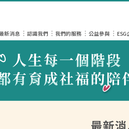
最新消息
認識我們
我們的服務
公益參與
ES
最新消