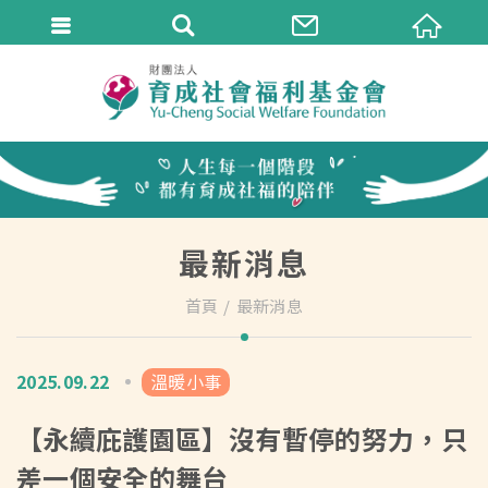
最新消息
首頁
最新消息
2025.09.22
溫暖小事
【永續庇護園區】沒有暫停的努力，只
差一個安全的舞台