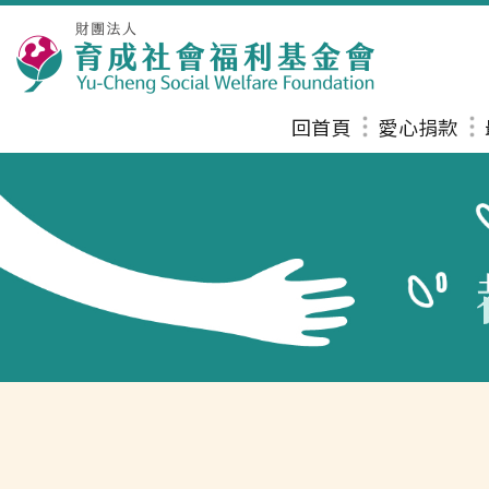
回首頁
愛心捐款