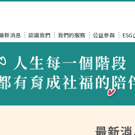
最新消息
認識我們
我們的服務
公益參與
ES
最新消