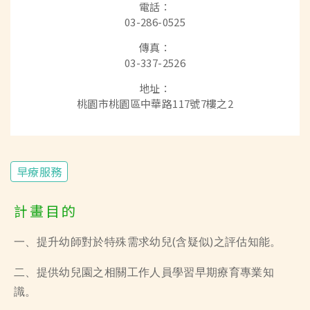
電話：
03-286-0525
傳真：
03-337-2526
地址：
桃園市桃園區中華路117號7樓之2
早療服務
計畫目的
一、提升幼師對於特殊需求幼兒(含疑似)之評估知能。
二、提供幼兒園之相關工作人員學習早期療育專業知
識。