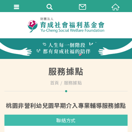
服務據點
首頁
服務據點
桃園非營利幼兒園早期介入專業輔導服務據點
聯絡方式