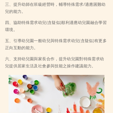
三、提升幼師在班級經營時，輔導特殊需求/適應困難幼
兒的能力。
四、協助特殊需求幼兒(含疑似)順利適應幼兒園融合學習
環境。
五、引導幼兒園一般幼兒與特殊需求幼兒(含疑似)有更多
正向互動的能力。
六、支持幼兒園與家長合作，提升幼兒園對特殊需求幼
兒提供居家生活及社會參與技能之操作建議能力。