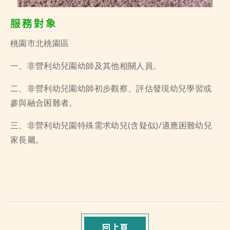
服務對象
桃園市北桃園區
一、非營利幼兒園幼師及其他相關人員。
二、非營利幼兒園幼師初步觀察、評估發現幼兒學習或
參與融合困難者。
三、非營利幼兒園特殊需求幼兒(含疑似)/適應困難幼兒
家長屬。
回上頁