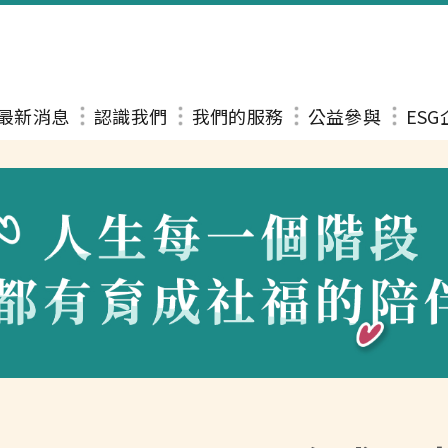
最新消息
認識我們
我們的服務
公益參與
ES