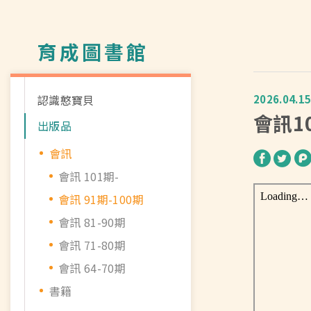
育成圖書館
認識憨寶貝
2026.04.1
會訊1
出版品
會訊
會訊 101期-
會訊 91期-100期
會訊 81-90期
會訊 71-80期
會訊 64-70期
書籍