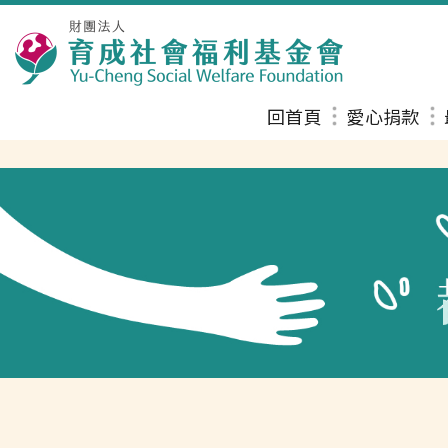
回首頁
愛心捐款