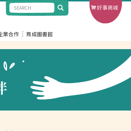
好事商城
G企業合作
育成圖書館