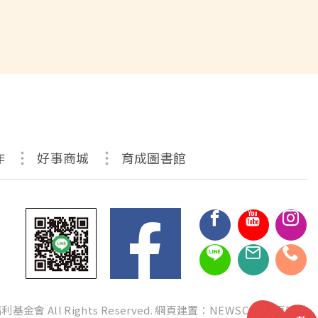
作
好事商城
育成圖書館
金會 All Rights Reserved.
網頁建置：
NEWSCAN網頁設計