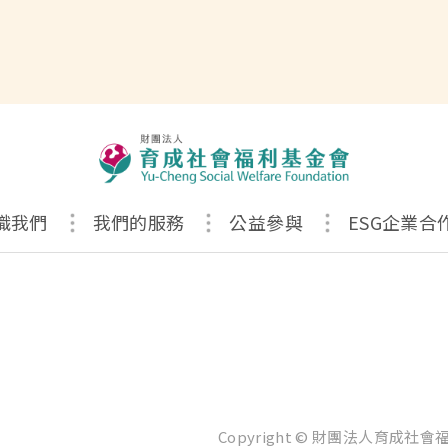
識我們
我們的服務
公益參與
ESG企業合
Copyright © 財團法人育成社會福利基