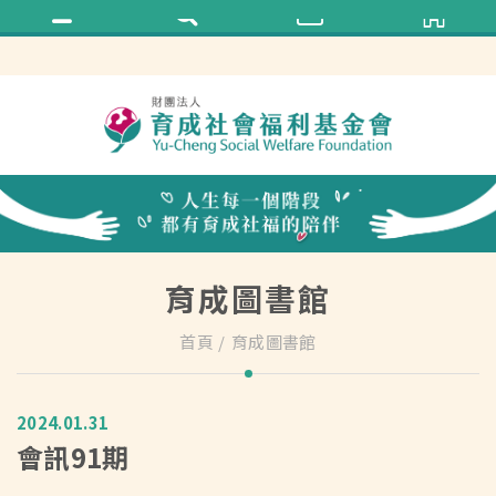
育成圖書館
首頁
育成圖書館
2024.01.31
會訊91期